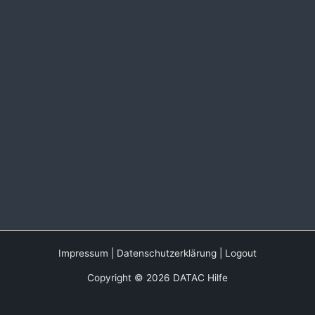
Impressum
|
Datenschutzerklärung
|
Logout
Copyright © 2026 DATAC Hilfe