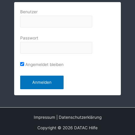
Benutzer
Passwort
Angemeldet bleiben
Impressum
|
Datenschutzerklärung
Copyright © 2026 DATAC Hilfe