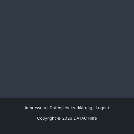
Impressum
|
Datenschutzerklärung
|
Logout
Copyright © 2026 DATAC Hilfe