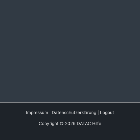
Impressum
|
Datenschutzerklärung
|
Logout
Copyright © 2026 DATAC Hilfe