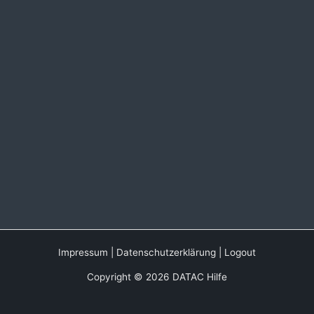
Impressum
|
Datenschutzerklärung
|
Logout
Copyright © 2026 DATAC Hilfe