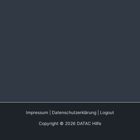
Impressum
|
Datenschutzerklärung
|
Logout
Copyright © 2026 DATAC Hilfe