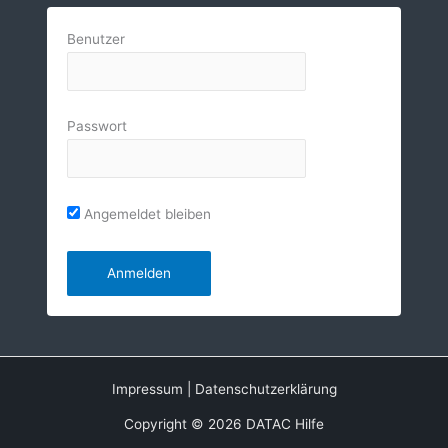
Benutzer
Passwort
Angemeldet bleiben
Impressum
|
Datenschutzerklärung
Copyright © 2026 DATAC Hilfe