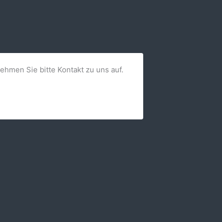
nehmen Sie bitte Kontakt zu uns auf.