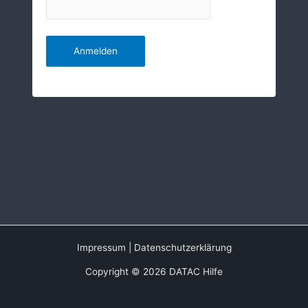
Impressum
|
Datenschutzerklärung
Copyright © 2026 DATAC Hilfe