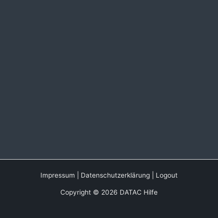
Impressum
|
Datenschutzerklärung
|
Logout
Copyright © 2026 DATAC Hilfe