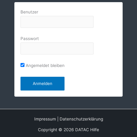
Benutzer
Passwort
Angemeldet bleiben
Impressum
|
Datenschutzerklärung
Copyright © 2026 DATAC Hilfe