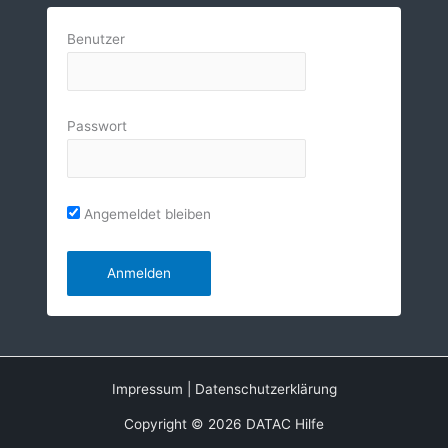
Benutzer
Passwort
Angemeldet bleiben
Impressum
|
Datenschutzerklärung
Copyright © 2026 DATAC Hilfe