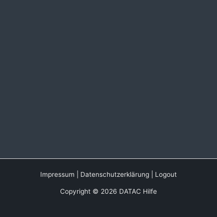
Impressum
|
Datenschutzerklärung
|
Logout
Copyright © 2026 DATAC Hilfe