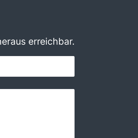
eraus erreichbar.