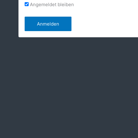
Angemeldet bleiben