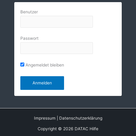
Benutzer
Passwort
Angemeldet bleiben
Impressum
|
Datenschutzerklärung
Copyright © 2026 DATAC Hilfe