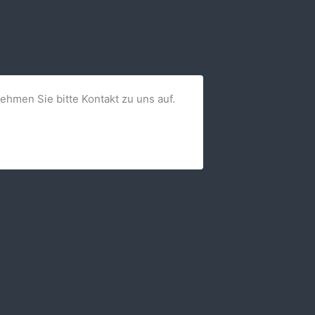
nehmen Sie bitte Kontakt zu uns auf.