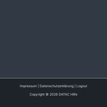
Impressum
|
Datenschutzerklärung
|
Logout
Copyright © 2026 DATAC Hilfe