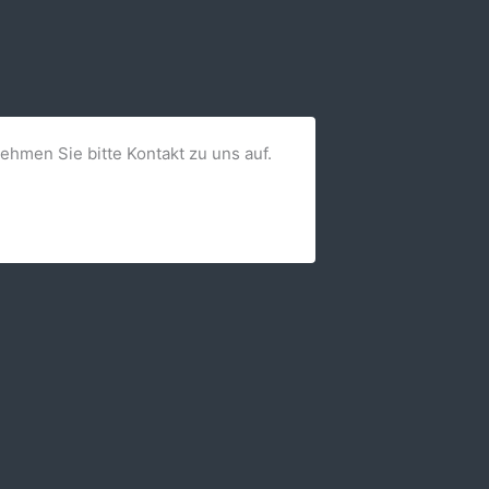
nehmen Sie bitte Kontakt zu uns auf.