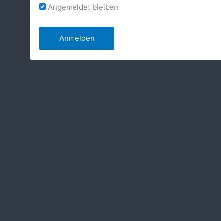
Angemeldet bleiben