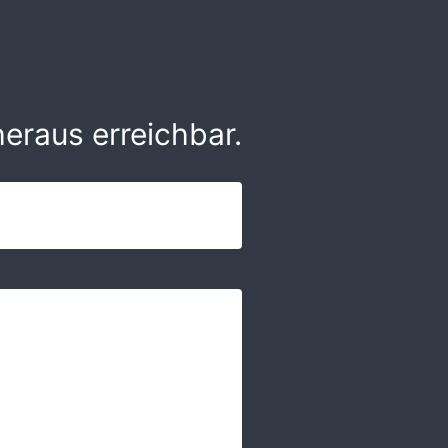
eraus erreichbar.