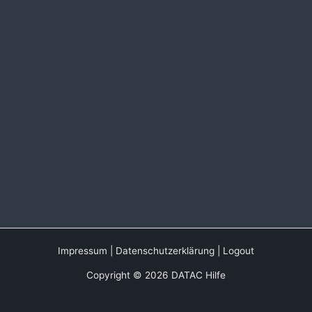
Impressum
|
Datenschutzerklärung
|
Logout
Copyright © 2026 DATAC Hilfe