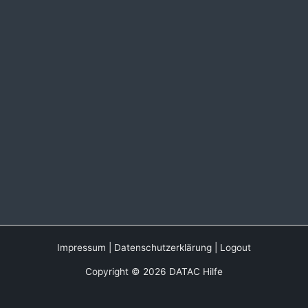
Impressum
|
Datenschutzerklärung
|
Logout
Copyright © 2026 DATAC Hilfe