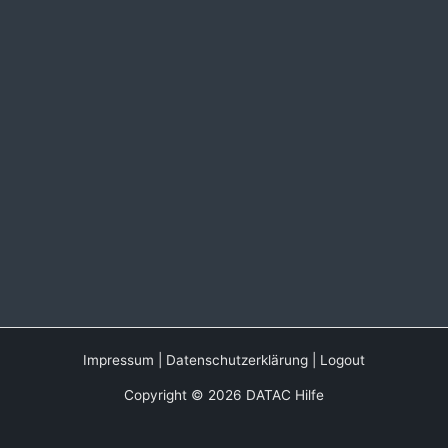
Impressum
|
Datenschutzerklärung
|
Logout
Copyright © 2026 DATAC Hilfe