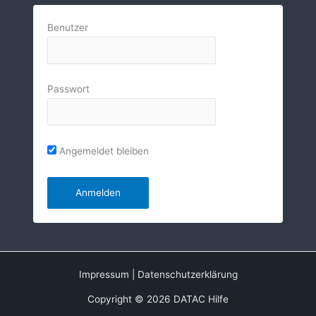
Benutzer
Passwort
Angemeldet bleiben
Impressum
|
Datenschutzerklärung
Copyright © 2026 DATAC Hilfe