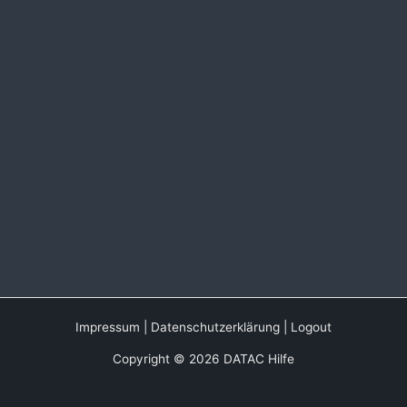
Impressum
|
Datenschutzerklärung
|
Logout
Copyright © 2026 DATAC Hilfe