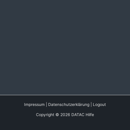
Impressum
|
Datenschutzerklärung
|
Logout
Copyright © 2026 DATAC Hilfe