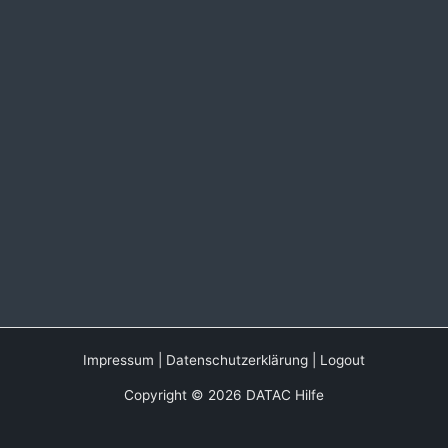
Impressum
|
Datenschutzerklärung
|
Logout
Copyright © 2026 DATAC Hilfe