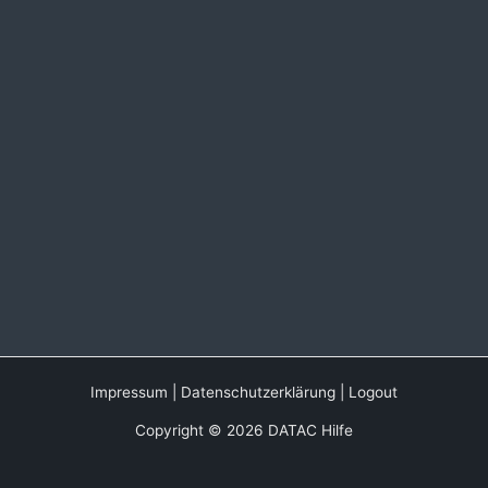
Impressum
|
Datenschutzerklärung
|
Logout
Copyright © 2026 DATAC Hilfe