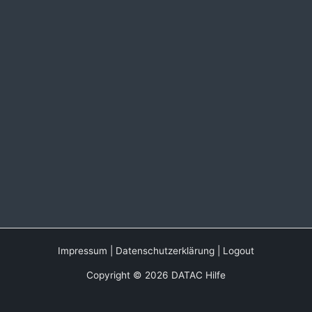
Impressum
|
Datenschutzerklärung
|
Logout
Copyright © 2026 DATAC Hilfe