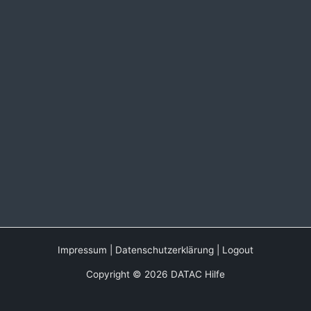
Impressum
|
Datenschutzerklärung
|
Logout
Copyright © 2026 DATAC Hilfe