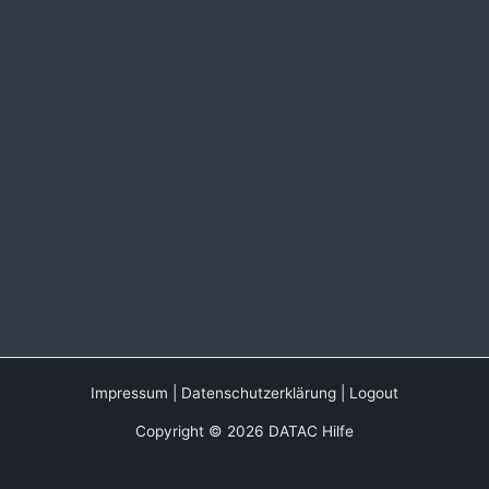
Impressum
|
Datenschutzerklärung
|
Logout
Copyright © 2026 DATAC Hilfe