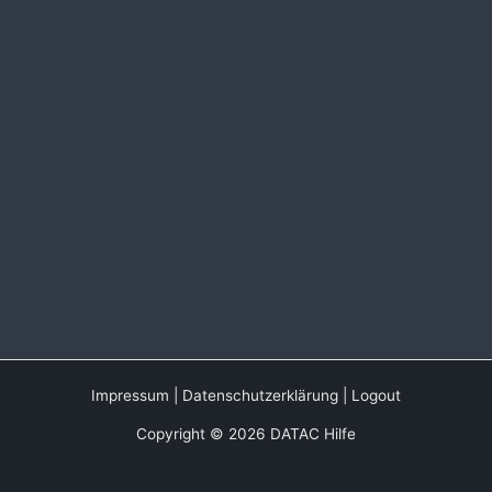
Impressum
|
Datenschutzerklärung
|
Logout
Copyright © 2026 DATAC Hilfe