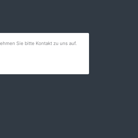
nehmen Sie bitte Kontakt zu uns auf.