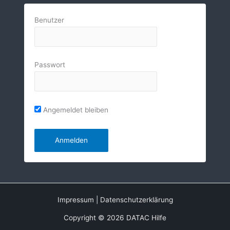
Benutzer
Passwort
Angemeldet bleiben
Impressum
|
Datenschutzerklärung
Copyright © 2026 DATAC Hilfe