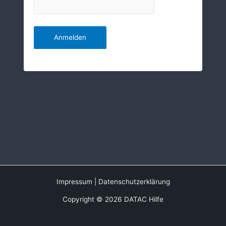
Impressum
|
Datenschutzerklärung
Copyright © 2026 DATAC Hilfe