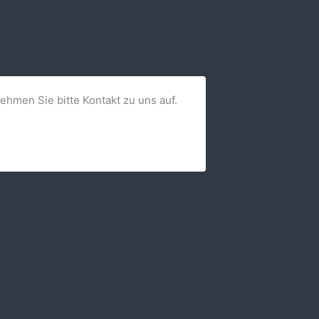
nehmen Sie bitte Kontakt zu uns auf.