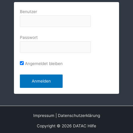
Benutzer
Passwort
Angemeldet bleiben
Impressum
|
Datenschutzerklärung
Copyright © 2026 DATAC Hilfe