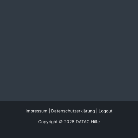
Impressum
|
Datenschutzerklärung
|
Logout
Copyright © 2026 DATAC Hilfe