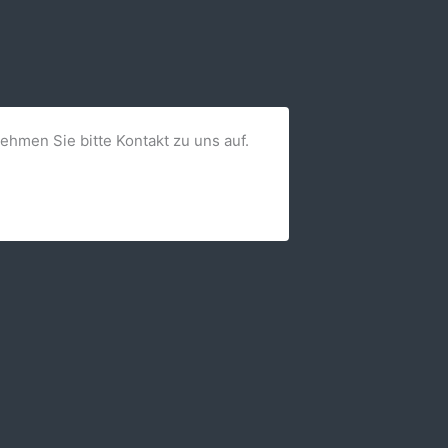
nehmen Sie bitte Kontakt zu uns auf.