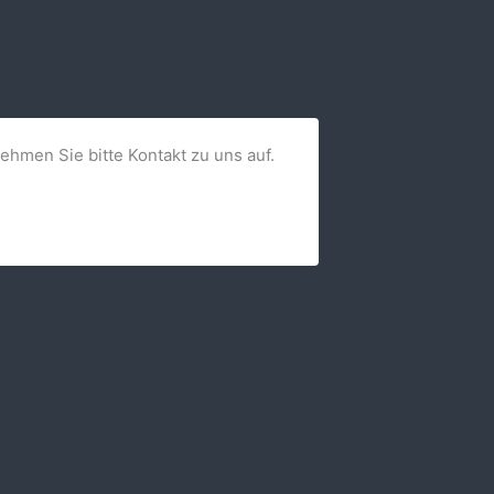
nehmen Sie bitte Kontakt zu uns auf.