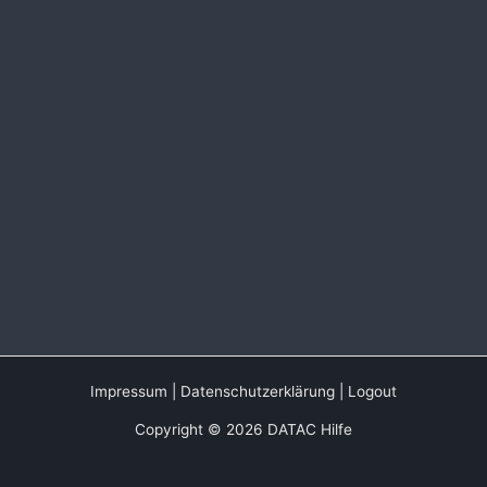
Impressum
|
Datenschutzerklärung
|
Logout
Copyright © 2026 DATAC Hilfe