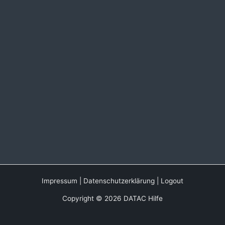
Impressum
|
Datenschutzerklärung
|
Logout
Copyright © 2026 DATAC Hilfe