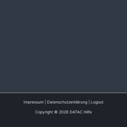
Impressum
|
Datenschutzerklärung
|
Logout
Copyright © 2026 DATAC Hilfe