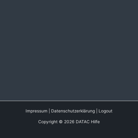
Impressum
|
Datenschutzerklärung
|
Logout
Copyright © 2026 DATAC Hilfe