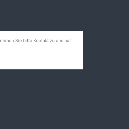
nehmen Sie bitte Kontakt zu uns auf.