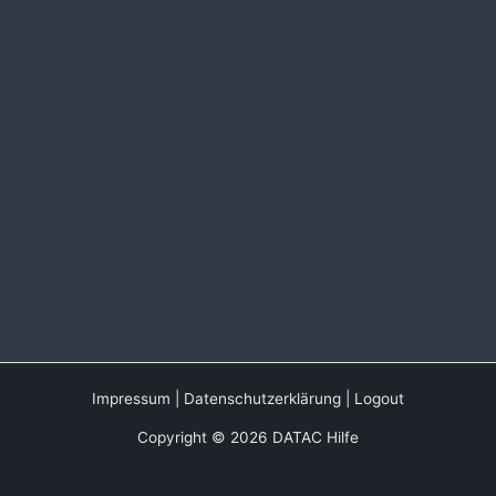
Impressum
|
Datenschutzerklärung
|
Logout
Copyright © 2026 DATAC Hilfe