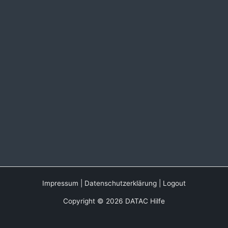
Impressum
|
Datenschutzerklärung
|
Logout
Copyright © 2026 DATAC Hilfe