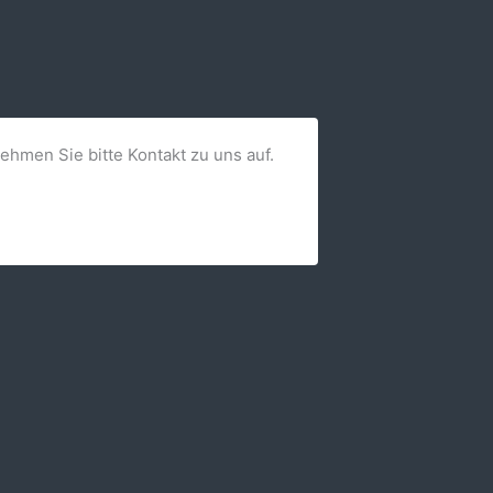
nehmen Sie bitte Kontakt zu uns auf.