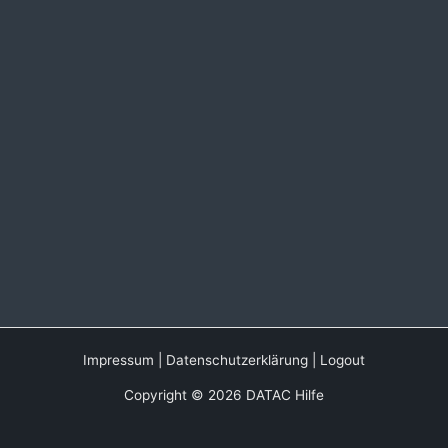
Impressum
|
Datenschutzerklärung
|
Logout
Copyright © 2026 DATAC Hilfe