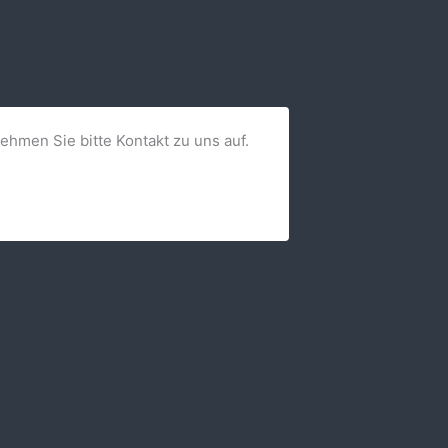
nehmen Sie bitte Kontakt zu uns auf.