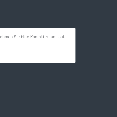
nehmen Sie bitte Kontakt zu uns auf.